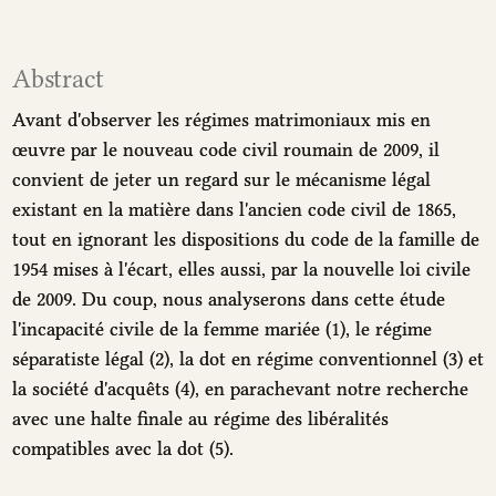
Abstract
Avant d'observer les régimes matrimoniaux mis en
œuvre par le nouveau code civil roumain de 2009, il
convient de jeter un regard sur le mécanisme légal
existant en la matière dans l'ancien code civil de 1865,
tout en ignorant les dispositions du code de la famille de
1954 mises à l'écart, elles aussi, par la nouvelle loi civile
de 2009. Du coup, nous analyserons dans cette étude
l'incapacité civile de la femme mariée (1), le régime
séparatiste légal (2), la dot en régime conventionnel (3) et
la société d'acquêts (4), en parachevant notre recherche
avec une halte finale au régime des libéralités
compatibles avec la dot (5).