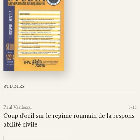
studies
Paul Vasilescu
5-18
Coup d'oeil sur le regime roumain de la respons
abilité civile