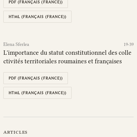
PDF (FRANÇAIS (FRANCE))
HTML (FRANÇAIS (FRANCE))
Elena Sferlea
19-39
L'importance du statut constitutionnel des colle
ctivités territoriales roumaines et françaises
PDF (FRANÇAIS (FRANCE))
HTML (FRANÇAIS (FRANCE))
articles