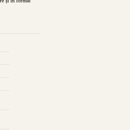
are și în format