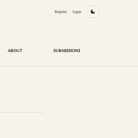
Register
Login
ABOUT
SUBMISSIONS