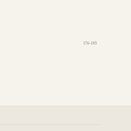
176-185