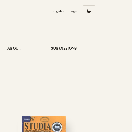
Register
Login
ABOUT
SUBMISSIONS