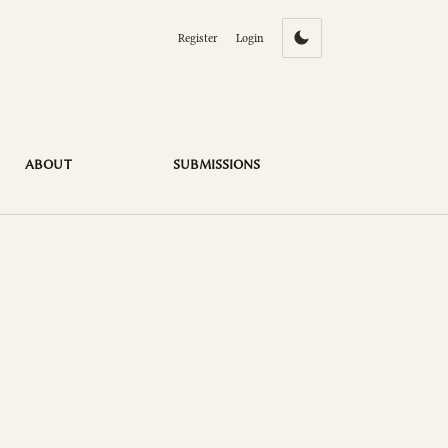
Register
Login
ABOUT
SUBMISSIONS