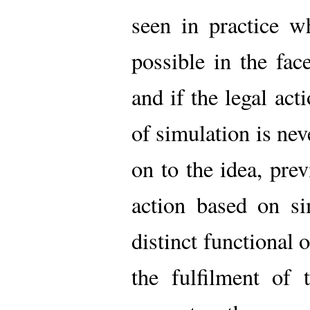
seen in practice w
possible in the fac
and if the legal ac
of simulation is nev
on to the idea, prev
action based on si
distinct functional 
the fulfilment of t