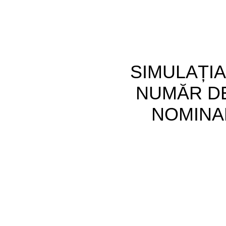
SIMULAȚIA
NUMĂR DE
NOMINA