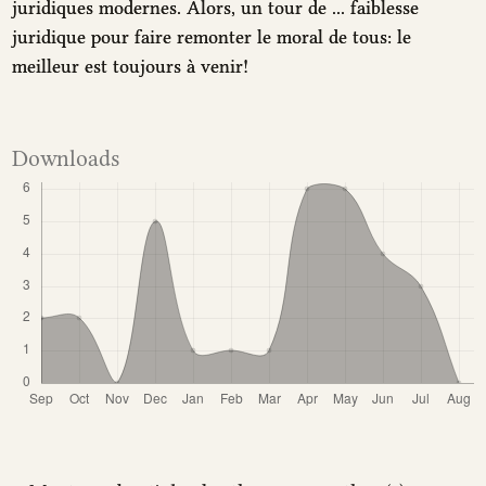
juridiques modernes. Alors, un tour de ... faiblesse
juridique pour faire remonter le moral de tous: le
meilleur est toujours à venir!
Downloads