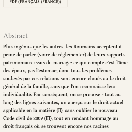
PDF (FRANÇAIS (FRANCE))
Abstract
Plus ingénus que les autres, les Roumains acceptent à
peine de parler (voire de réglementer) de leurs rapports
patrimoniaux issus du mariage: ce qui compte c'est l'âme
des époux, pas l'estomac; donc tous les problèmes
soulevés par ces relations sont encore cloués au le droit
général de la famille, sans que l'on reconnaisse leur
individualité. Par conséquent, on se propose - tout au
long des lignes suivantes, un aperçu sur le droit actuel
applicable en la matière (II), sans oublier le nouveau
Code civil de 2009 (III), tout en rendant hommage au
droit français où se trouvent encore nos racines