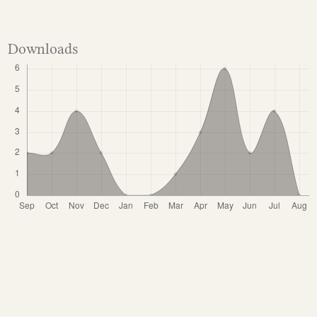
Downloads