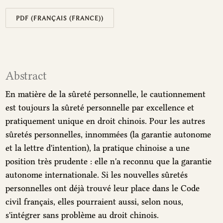
PDF (FRANÇAIS (FRANCE))
Abstract
En matière de la sûreté personnelle, le cautionnement
est toujours la sûreté personnelle par excellence et
pratiquement unique en droit chinois. Pour les autres
sûretés personnelles, innommées (la garantie autonome
et la lettre d'intention), la pratique chinoise a une
position très prudente : elle n'a reconnu que la garantie
autonome internationale. Si les nouvelles sûretés
personnelles ont déjà trouvé leur place dans le Code
civil français, elles pourraient aussi, selon nous,
s'intégrer sans problème au droit chinois.