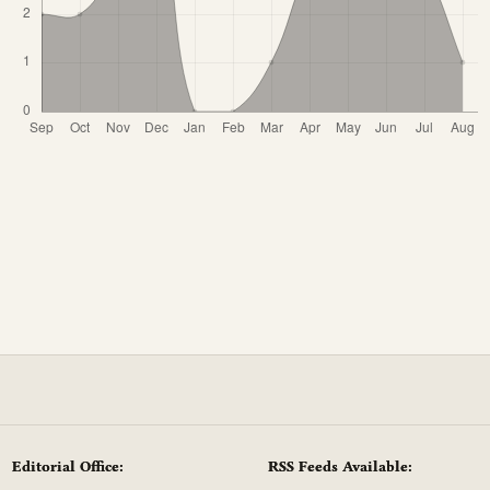
Editorial Office:
RSS Feeds Available: