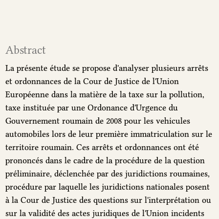
Abstract
La présente étude se propose d'analyser plusieurs arrêts
et ordonnances de la Cour de Justice de l'Union
Européenne dans la matière de la taxe sur la pollution,
taxe instituée par une Ordonance d'Urgence du
Gouvernement roumain de 2008 pour les vehicules
automobiles lors de leur première immatriculation sur le
territoire roumain. Ces arrêts et ordonnances ont été
prononcés dans le cadre de la procédure de la question
préliminaire, déclenchée par des juridictions roumaines,
procédure par laquelle les juridictions nationales posent
à la Cour de Justice des questions sur l'interprétation ou
sur la validité des actes juridiques de l'Union incidents