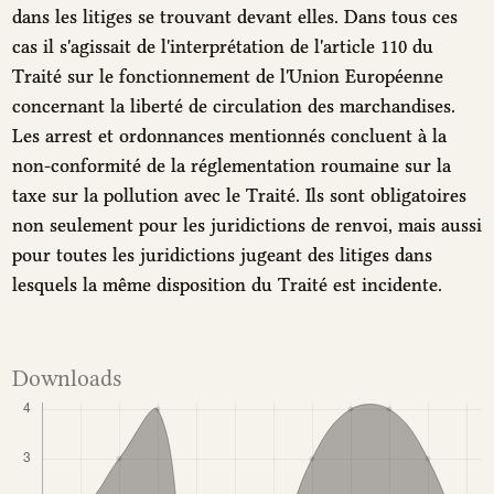
dans les litiges se trouvant devant elles. Dans tous ces
cas il s'agissait de l'interprétation de l'article 110 du
Traité sur le fonctionnement de l'Union Européenne
concernant la liberté de circulation des marchandises.
Les arrest et ordonnances mentionnés concluent à la
non-conformité de la réglementation roumaine sur la
taxe sur la pollution avec le Traité. Ils sont obligatoires
non seulement pour les juridictions de renvoi, mais aussi
pour toutes les juridictions jugeant des litiges dans
lesquels la même disposition du Traité est incidente.
Downloads