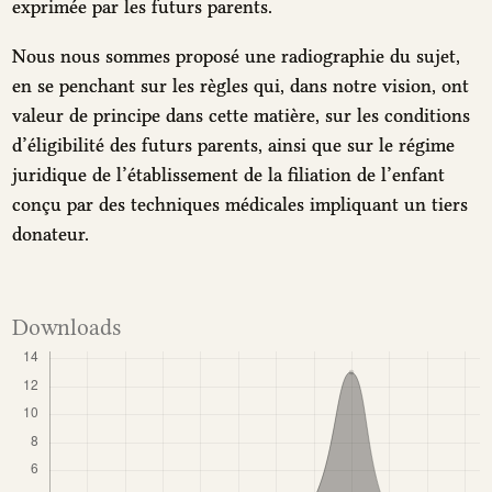
exprimée par les futurs parents.
Nous nous sommes proposé une radiographie du sujet,
en se penchant sur les règles qui, dans notre vision, ont
valeur de principe dans cette matière, sur les conditions
d’éligibilité des futurs parents, ainsi que sur le régime
juridique de l’établissement de la filiation de l’enfant
conçu par des techniques médicales impliquant un tiers
donateur.
Downloads