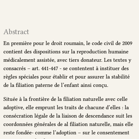
Abstract
En première pour le droit roumain, le code civil de 2009
contient des dispositions sur la reproduction humaine
médicalement assistée, avec tiers donateur. Les textes y
consacrés – art. 441-447 - se contentent à instituer des
règles spéciales pour établir et pour assurer la stabilité
de la filiation paterne de l’enfant ainsi conçu.
Située à la frontière de la filiation naturelle avec celle
adoptive, elle emprunt les traits de chacune d’elles : la
consécration légale de la liaison de descendance suit les
coordonnées générales de al filiation naturelle, mais elle
reste fondée- comme l’adoption – sur le consentement