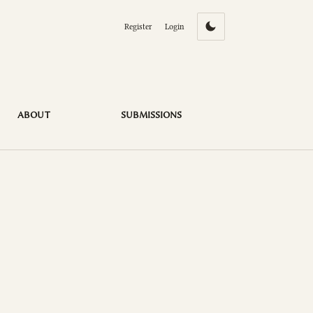
Register
Login
ABOUT
SUBMISSIONS