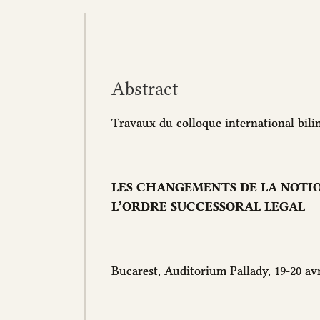
Abstract
Travaux du colloque international bili
LES CHANGEMENTS DE LA NOTIO
L’ORDRE SUCCESSORAL LEGAL
Bucarest, Auditorium Pallady, 19-20 avr