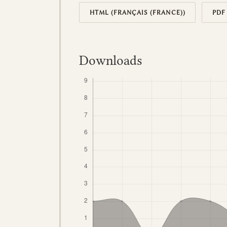
HTML (FRANÇAIS (FRANCE))
PDF
Downloads