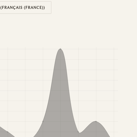
 (FRANÇAIS (FRANCE))