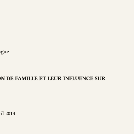
ngue
N DE FAMILLE ET LEUR INFLUENCE SUR
il 2013