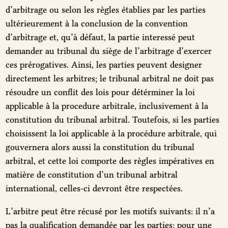
d’arbitrage ou selon les règles établies par les parties
ultérieurement à la conclusion de la convention
d’arbitrage et, qu’à défaut, la partie interessé peut
demander au tribunal du siège de l’arbitrage d’exercer
ces prérogatives. Ainsi, les parties peuvent designer
directement les arbitres; le tribunal arbitral ne doit pas
résoudre un conflit des lois pour détérminer la loi
applicable à la procedure arbitrale, inclusivement à la
constitution du tribunal arbitral. Toutefois, si les parties
choisissent la loi applicable à la procédure arbitrale, qui
gouvernera alors aussi la constitution du tribunal
arbitral, et cette loi comporte des règles impératives en
matière de constitution d’un tribunal arbitral
international, celles-ci devront être respectées.
L’arbitre peut être récusé por les motifs suivants: il n’a
pas la qualification demandée par les parties; pour une