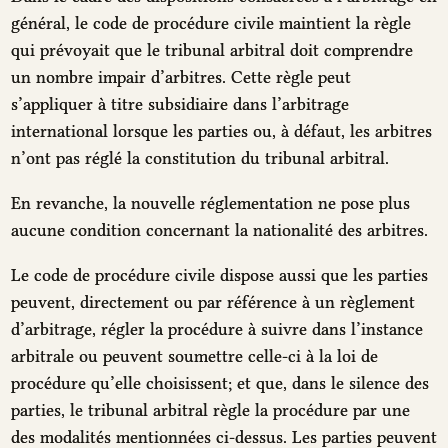
général, le code de procédure civile maintient la règle
qui prévoyait que le tribunal arbitral doit comprendre
un nombre impair d’arbitres. Cette règle peut
s’appliquer à titre subsidiaire dans l’arbitrage
international lorsque les parties ou, à défaut, les arbitres
n’ont pas réglé la constitution du tribunal arbitral.
En revanche, la nouvelle réglementation ne pose plus
aucune condition concernant la nationalité des arbitres.
Le code de procédure civile dispose aussi que les parties
peuvent, directement ou par référence à un règlement
d’arbitrage, régler la procédure à suivre dans l’instance
arbitrale ou peuvent soumettre celle-ci à la loi de
procédure qu’elle choisissent; et que, dans le silence des
parties, le tribunal arbitral règle la procédure par une
des modalités mentionnées ci-dessus. Les parties peuvent