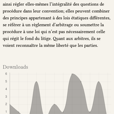
ainsi régler elles-mêmes l’intégralité des questions de
procédure dans leur convention; elles peuvent combiner
des principes appartenant à des lois étatiques différentes,
se référer à un règlement d’arbitrage ou soumettre la
procédure à une loi qui n’est pas nécessairement celle
qui régit le fond du litige. Quant aux arbitres, ils se
voient reconnaître la même liberté que les parties.
Downloads