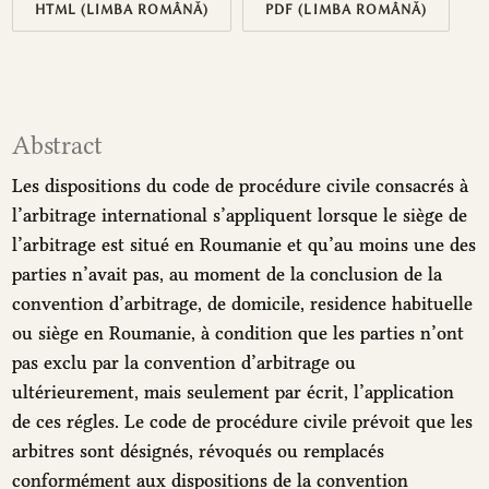
HTML (LIMBA ROMÂNĂ)
PDF (LIMBA ROMÂNĂ)
Abstract
Les dispositions du code de procédure civile consacrés à
l’arbitrage international s’appliquent lorsque le siège de
l’arbitrage est situé en Roumanie et qu’au moins une des
parties n’avait pas, au moment de la conclusion de la
convention d’arbitrage, de domicile, residence habituelle
ou siège en Roumanie, à condition que les parties n’ont
pas exclu par la convention d’arbitrage ou
ultérieurement, mais seulement par écrit, l’application
de ces régles. Le code de procédure civile prévoit que les
arbitres sont désignés, révoqués ou remplacés
conformément aux dispositions de la convention