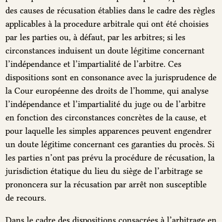
des causes de récusation établies dans le cadre des règles
applicables à la procedure arbitrale qui ont été choisies
par les parties ou, à défaut, par les arbitres; si les
circonstances induisent un doute légitime concernant
l’indépendance et l’impartialité de l’arbitre. Ces
dispositions sont en consonance avec la jurisprudence de
la Cour européenne des droits de l’homme, qui analyse
l’indépendance et l’impartialité du juge ou de l’arbitre
en fonction des circonstances concrètes de la cause, et
pour laquelle les simples apparences peuvent engendrer
un doute légitime concernant ces garanties du procès. Si
les parties n’ont pas prévu la procédure de récusation, la
jurisdiction étatique du lieu du siège de l’arbitrage se
prononcera sur la récusation par arrêt non susceptible
de recours.
Dans le cadre des dispositions consacrées à l’arbitrage en