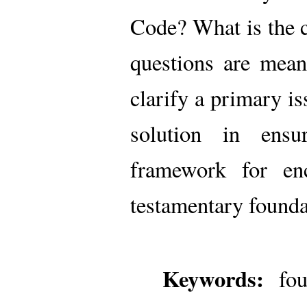
Code? What is the c
questions are mean
clarify a primary is
solution in ensu
framework for enc
testamentary founda
Keywords:
foun