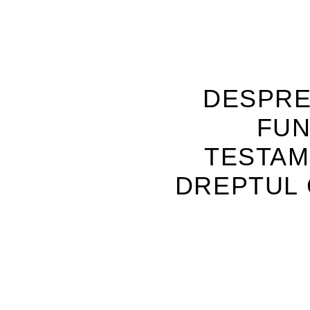
DESPRE
FUN
TESTAM
DREPTUL 