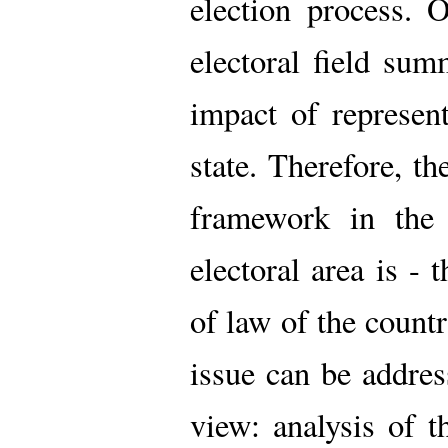
election process. 
electoral field su
impact of represen
state. Therefore, t
framework in the 
electoral area is - 
of law of the countr
issue can be addres
view: analysis of 